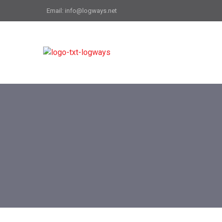
Email: info@logways.net