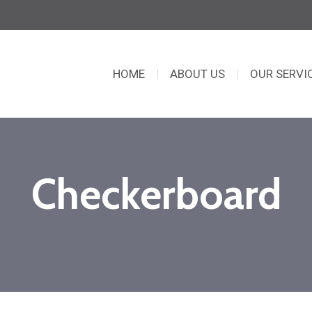
HOME
ABOUT US
OUR SERVI
Checkerboard