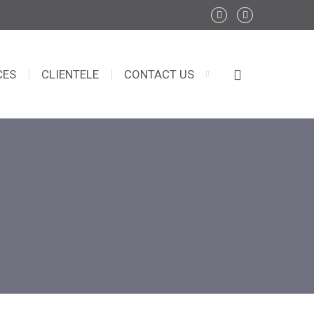
CES
CLIENTELE
CONTACT US