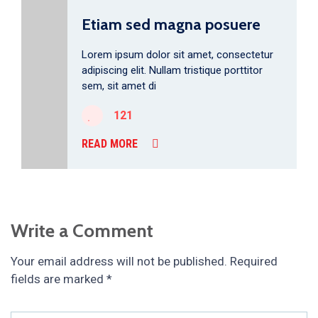
Etiam sed magna posuere
Lorem ipsum dolor sit amet, consectetur
adipiscing elit. Nullam tristique porttitor
sem, sit amet di
121
READ MORE
Write a Comment
Your email address will not be published.
Required
fields are marked
*