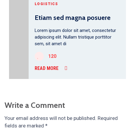
LOGISTICS
Etiam sed magna posuere
Lorem ipsum dolor sit amet, consectetur
adipiscing elit. Nullam tristique porttitor
sem, sit amet di
120
READ MORE
Write a Comment
Your email address will not be published.
Required
fields are marked
*