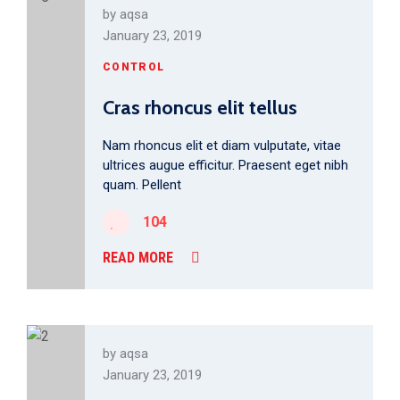
by
aqsa
January 23, 2019
CONTROL
Cras rhoncus elit tellus
Nam rhoncus elit et diam vulputate, vitae
ultrices augue efficitur. Praesent eget nibh
quam. Pellent
104
READ MORE
by
aqsa
January 23, 2019