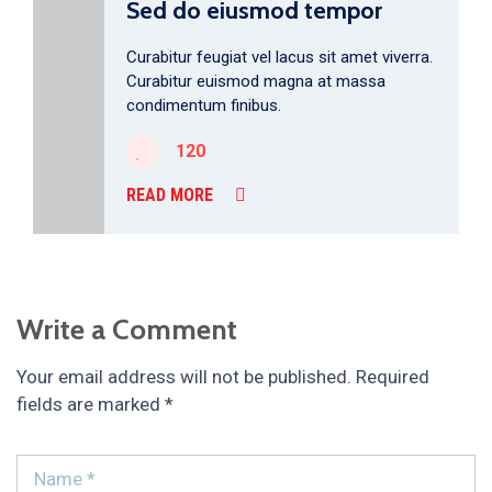
Sed do eiusmod tempor
Curabitur feugiat vel lacus sit amet viverra.
Curabitur euismod magna at massa
condimentum finibus.
120
READ MORE
Write a Comment
Your email address will not be published.
Required
fields are marked
*