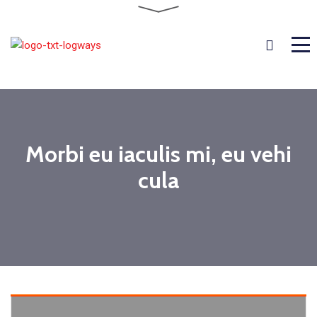
Morbi eu iaculis mi, eu vehi
cula