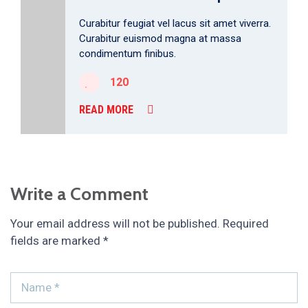
Curabitur feugiat vel lacus sit amet viverra.
Curabitur euismod magna at massa
condimentum finibus.
120
READ MORE
Write a Comment
Your email address will not be published.
Required
fields are marked
*