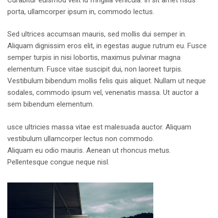
porta, ullamcorper ipsum in, commodo lectus.
Sed ultrices accumsan mauris, sed mollis dui semper in.
Aliquam dignissim eros elit, in egestas augue rutrum eu. Fusce
semper turpis in nisi lobortis, maximus pulvinar magna
elementum. Fusce vitae suscipit dui, non laoreet turpis.
Vestibulum bibendum mollis felis quis aliquet. Nullam ut neque
sodales, commodo ipsum vel, venenatis massa. Ut auctor a
sem bibendum elementum.
usce ultricies massa vitae est malesuada auctor. Aliquam
vestibulum ullamcorper lectus non commodo.
Aliquam eu odio mauris. Aenean ut rhoncus metus.
Pellentesque congue neque nisl.