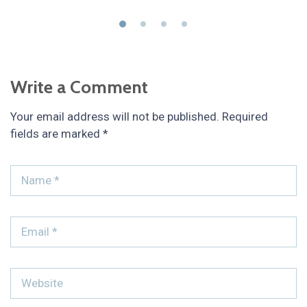
Write a Comment
Your email address will not be published.
Required
fields are marked
*