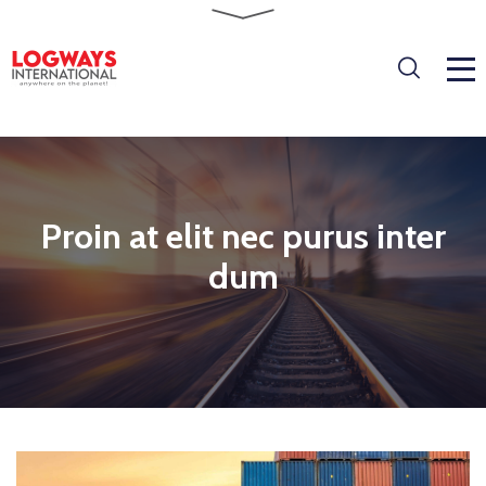
Proin at elit nec purus inter
dum